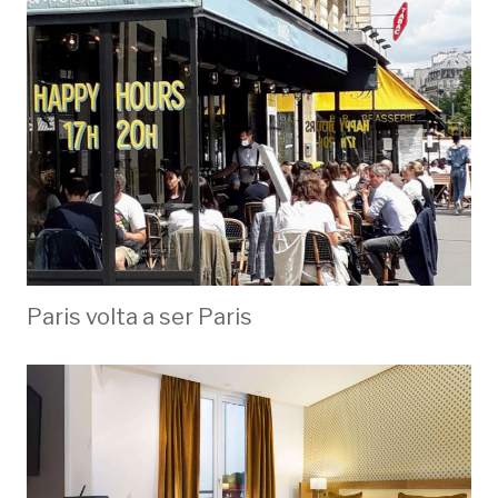
Paris volta a ser Paris