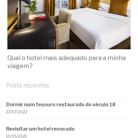
Qual o hotel mais adequado para a minha
viagem?
Posts recentes
Dormir num tesouro restaurado do século 18
22/07/2022
Revisitar um hotel renovado
10/06/2021