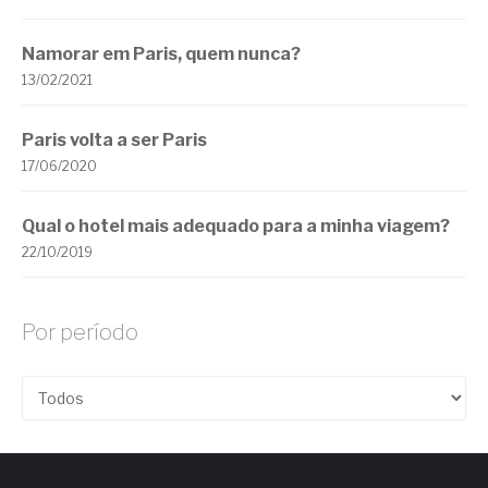
Namorar em Paris, quem nunca?
13/02/2021
Paris volta a ser Paris
17/06/2020
Qual o hotel mais adequado para a minha viagem?
22/10/2019
Por período