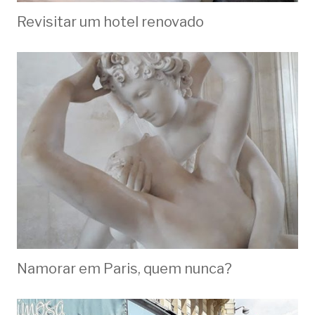
Revisitar um hotel renovado
Namorar em Paris, quem nunca?