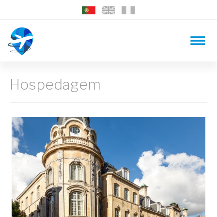
Hospedagem