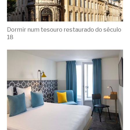
Dormir num tesouro restaurado do século
18