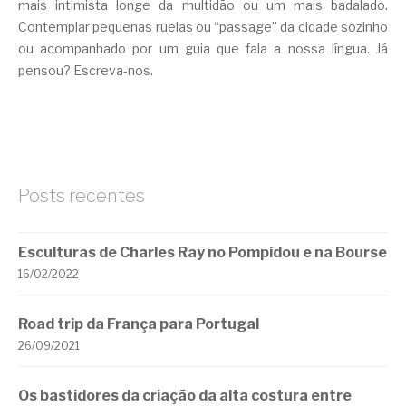
mais intimista longe da multidão ou um mais badalado.
Contemplar pequenas ruelas ou “passage” da cidade sozinho
ou acompanhado por um guia que fala a nossa língua. Já
pensou? Escreva-nos.
Posts recentes
Esculturas de Charles Ray no Pompidou e na Bourse
16/02/2022
Road trip da França para Portugal
26/09/2021
Os bastidores da criação da alta costura entre