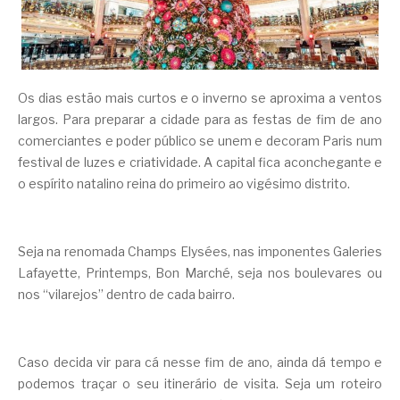
Os dias estão mais curtos e o inverno se aproxima a ventos
largos. Para preparar a cidade para as festas de fim de ano
comerciantes e poder público se unem e decoram Paris num
festival de luzes e criatividade. A capital fica aconchegante e
o espírito natalino reina do primeiro ao vigésimo distrito.
Seja na renomada Champs Elysées, nas imponentes Galeries
Lafayette, Printemps, Bon Marché, seja nos boulevares ou
nos “vilarejos” dentro de cada bairro.
Caso decida vir para cá nesse fim de ano, ainda dá tempo e
podemos traçar o seu itinerário de visita. Seja um roteiro