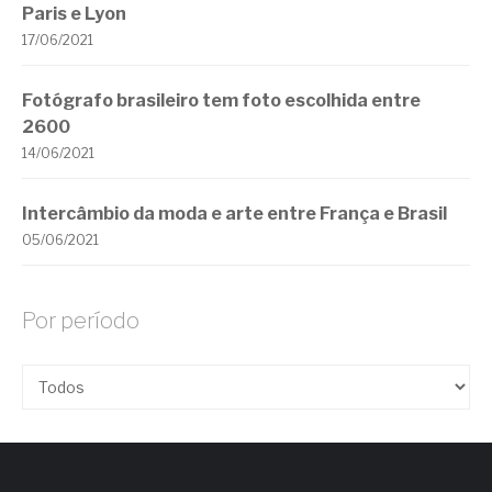
Paris e Lyon
17/06/2021
Fotógrafo brasileiro tem foto escolhida entre
2600
14/06/2021
Intercâmbio da moda e arte entre França e Brasil
05/06/2021
Por período