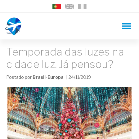
Temporada das luzes na
cidade luz. Já pensou?
Postado por
Brasil-Europa
| 24/11/2019