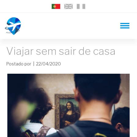
Viajar sem sair de casa
Postado por
| 22/04/2020