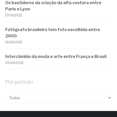
Os bastidores da criação da alta costura entre
Paris e Lyon
17/06/2021
Fotógrafo brasileiro tem foto escolhida entre
2600
14/06/2021
Intercâmbio da moda e arte entre França e Brasil
05/06/2021
Por período