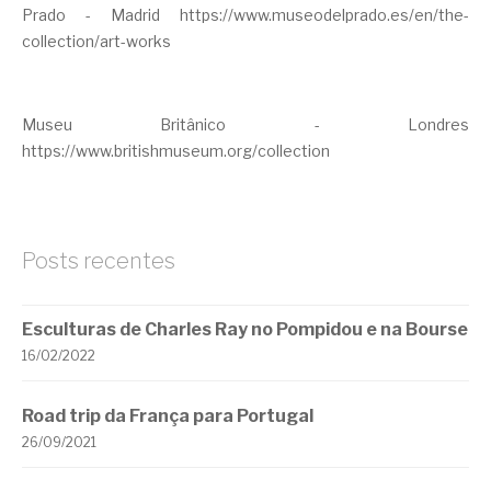
Prado - Madrid
https://www.museodelprado.es/en/the-
collection/art-works
Museu Britânico - Londres
https://www.britishmuseum.org/collection
Posts recentes
Esculturas de Charles Ray no Pompidou e na Bourse
16/02/2022
Road trip da França para Portugal
26/09/2021