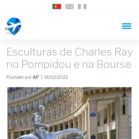
Esculturas de Charles Ray
no Pompidou e na Bourse
Postado por
AP
| 16/02/2022