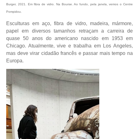
Burger, 2021. Em fibra de vidro. Na Bourse. Ao fundo, pela janela, vemos o Centre
Pompidou.
Esculturas em aço, fibra de vidro, madeira, mármore,
papel em diversos tamanhos retraçam a carreira de
quase 50 anos do americano nascido em 1953 em
Chicago. Atualmente, vive e trabalha em Los Angeles,
mas deve virar cidadão francês e passar mais tempo na
Europa.