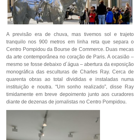
A previsão era de chuva, mas tivemos sol e trajeto
tranquilo nos 900 metros em linha reta que separa o
Centro Pompidou da Bourse de Commerce. Duas mecas
da arte contemporânea no coração de Paris. A ocasião –
mesmo se fosse debaixo d´água – abertura da exposição
monográfica das esculturas de Charles Ray. Cerca de
quarenta obras ao total divididas e instaladas numa
instituição e noutra. “Um sonho realizado”, disse Ray
timidamente em breve depoimento junto aos curadores
diante de dezenas de jornalistas no Centro Pompidou.