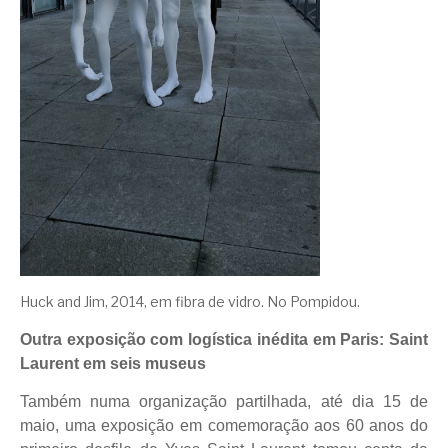
Huck and Jim, 2014, em fibra de vidro. No Pompidou.
Outra exposição com logística inédita em Paris: Saint
Laurent em seis museus
Também numa organização partilhada, até dia 15 de
maio, uma exposição em comemoração aos 60 anos do