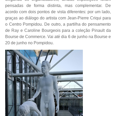
pensadas de forma distinta, mas complementar. De
acordo com dois pontos de vista diferentes: por um lado,
graças ao diálogo do artista com Jean-Pierre Criqui para
o Centro Pompidou. De outro, a partilha do pensamento
de Ray e Caroline Bourgeois para a coleção Pinault da
Bourse de Commerce. Vai até dia 6 de junho na Bourse e
20 de junho no Pompidou.