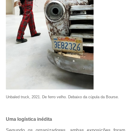
Unbaled truck, 2021. De ferro velho. Debaixo da cúpula da Bourse.
Uma logística inédita
Segundo os organizadores, ambas exposições foram