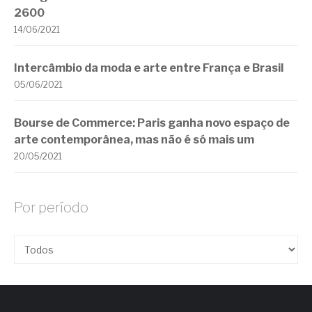
2600
14/06/2021
Intercâmbio da moda e arte entre França e Brasil
05/06/2021
Bourse de Commerce: Paris ganha novo espaço de
arte contemporânea, mas não é só mais um
20/05/2021
Por período