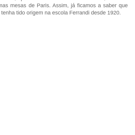
mas mesas de Paris. Assim, já ficamos a saber que
tenha tido origem na escola Ferrandi desde 1920.