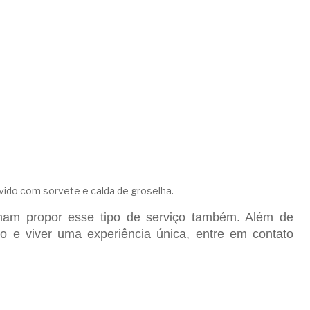
vido com sorvete e calda de groselha.
umam propor esse tipo de serviço também. Além de
o e viver uma experiência única, entre em contato