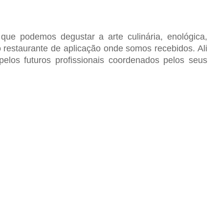
que podemos degustar a arte culinária, enológica,
no restaurante de aplicação onde somos recebidos. Ali
pelos futuros profissionais coordenados pelos seus