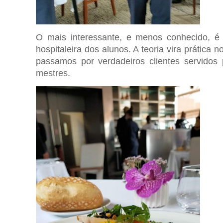
O mais interessante, e menos conhecido, é 
hospitaleira dos alunos. A teoria vira prática 
passamos por verdadeiros clientes servidos 
mestres.