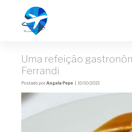
Uma refeição gastronômi
Ferrandi
Postado por
Angela Pepe
| 10/10/2021