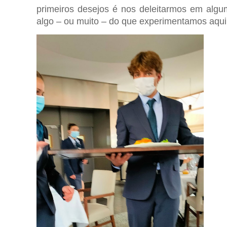
primeiros desejos é nos deleitarmos em algu
algo – ou muito – do que experimentamos aqui 